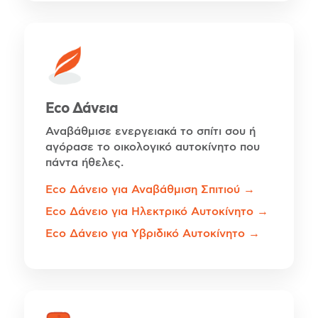
Eco Δάνεια
Αναβάθμισε ενεργειακά το σπίτι σου ή
αγόρασε το οικολογικό αυτοκίνητο που
πάντα ήθελες.
Eco Δάνειο για Αναβάθμιση Σπιτιού →
Eco Δάνειο για Ηλεκτρικό Αυτοκίνητο →
Eco Δάνειο για Υβριδικό Αυτοκίνητο →