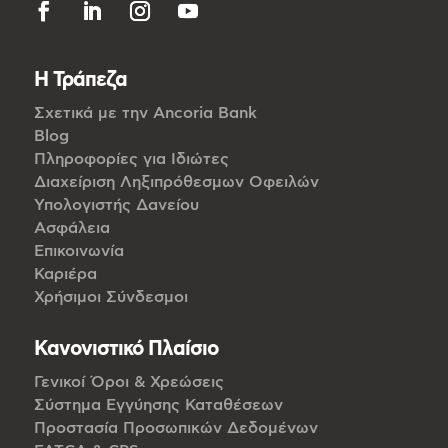
Η Τράπεζα
Σχετικά με την Ancoria Bank
Blog
Πληροφορίες για Ιδιώτες
Διαχείριση Ληξιπρόθεσμων Οφειλών
Υπολογιστής Δανείου
Ασφάλεια
Επικοινωνία
Καριέρα
Χρήσιμοι Σύνδεσμοι
Κανονιστικό Πλαίσιο
Γενικοί Όροι & Χρεώσεις
Σύστημα Εγγύησης Καταθέσεων
Προστασία Προσωπικών Δεδομένων