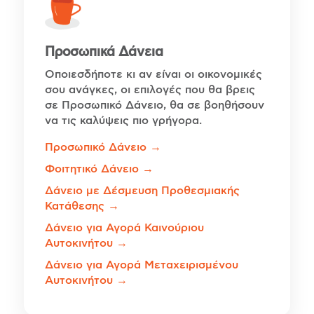
Προσωπικά Δάνεια
Οποιεσδήποτε κι αν είναι οι οικονομικές
σου ανάγκες, οι επιλογές που θα βρεις
σε Προσωπικό Δάνειο, θα σε βοηθήσουν
να τις καλύψεις πιο γρήγορα.
Προσωπικό Δάνειο →
Φοιτητικό Δάνειο →
Δάνειο με Δέσμευση Προθεσμιακής
Κατάθεσης →
Δάνειο για Αγορά Καινούριου
Αυτοκινήτου →
Δάνειο για Αγορά Μεταχειρισμένου
Αυτοκινήτου →