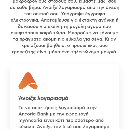
μακροχρόνιους στόχους σου, είμαστε μαζί σου
σε κάθε βήμα. Άνοιξε λογαριασμό από την άνεση
του σπιτιού σου. Υπόγραψε έγγραφα
ηλεκτρονικά. Αποταμίευσε για έκτακτη ανάγκη ή
δανείσου για εκείνη τη μεγάλη αγορά που
σκεφτόσουν καιρό τώρα. Μπορούμε να κάνουμε
τα πράγματα ακόμη πιο εύκολα για σένα. Κι αν
χρειάζεσαι βοήθεια, ο προσωπικός σου
τραπεζίτης είναι μόνο ένα τηλεφώνημα μακριά.
Άνοιξε λογαριασμό
Το να αποκτήσεις λογαριασμό στην
Ancoria Bank με την εφαρμογή
myAncoria είναι κάτι περισσότερο από
εύκολο. Άνοιξε τον δικό σου λογαριασμό