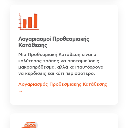
Λογαριασμοί Προθεσμιακής
Κατάθεσης
Μια Προθεσμιακή Κατάθεση είναι ο
καλύτερος τρόπος να αποταμιεύσεις
μακροπρόθεσμα, αλλά και ταυτόχρονα
να κερδίσεις και κάτι περισσότερο.
Λογαριασμός Προθεσμιακής Κατάθεσης
→