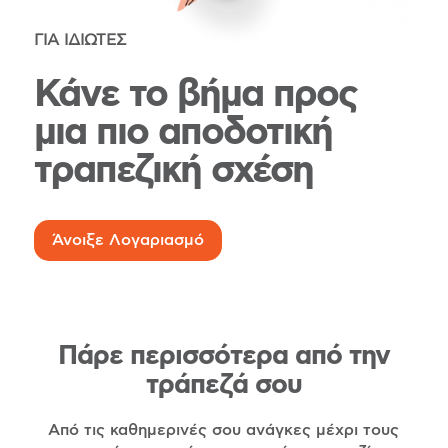
ΓΙΑ ΙΔΙΩΤΕΣ
Κάνε το βήμα προς
μια πιο αποδοτική
τραπεζική σχέση
Άνοιξε Λογαριασμό
Πάρε περισσότερα από την
τράπεζά σου
Από τις καθημερινές σου ανάγκες μέχρι τους