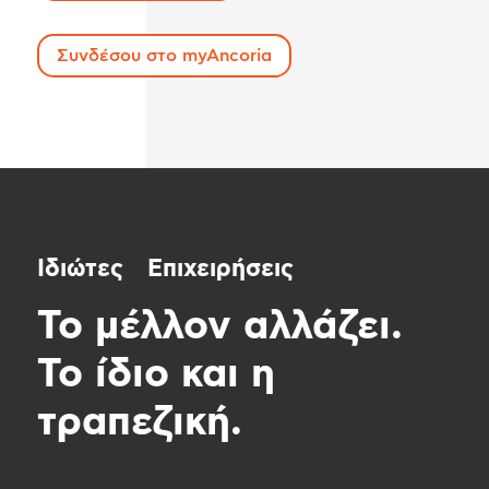
Συνδέσου στο myAncoria
Ιδιώτες
Επιχειρήσεις
Το μέλλον αλλάζει.
Το ίδιο και η
τραπεζική.