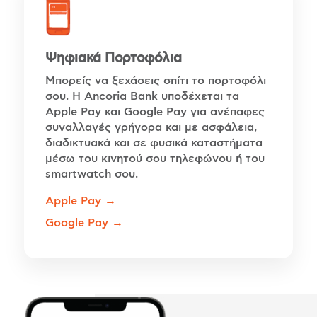
Ψηφιακά Πορτοφόλια
Μπορείς να ξεχάσεις σπίτι το πορτοφόλι
σου. Η Ancoria Bank υποδέχεται τα
Apple Pay και Google Pay για ανέπαφες
συναλλαγές γρήγορα και με ασφάλεια,
διαδικτυακά και σε φυσικά καταστήματα
μέσω του κινητού σου τηλεφώνου ή του
smartwatch σου.
Apple Pay →
Google Pay →