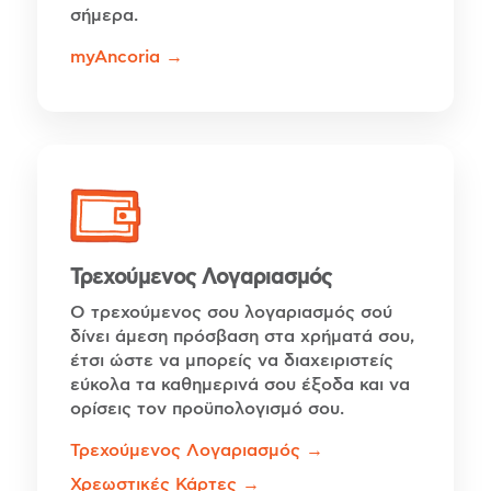
σήμερα.
myAncoria →
Τρεχούμενος Λογαριασμός
Ο τρεχούμενος σου λογαριασμός σού
δίνει άμεση πρόσβαση στα χρήματά σου,
έτσι ώστε να μπορείς να διαχειριστείς
εύκολα τα καθημερινά σου έξοδα και να
ορίσεις τον προϋπολογισμό σου.
Τρεχούμενος Λογαριασμός →
Χρεωστικές Κάρτες →