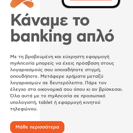
Κάναμε το
banking απλό
Με τη βραβευμένη και εύχρηστη εφαρμογή
myAncoria μπορείς να έχεις πρόσβαση στους
λογαριασμούς σου οποιαδήποτε στιγμή,
οπουδήποτε. Μετάφερε χρήματα μεταξύ
λογαριασμών σε δευτερόλεπτα. Πάρε τον
έλεγχο στα οικονομικά σου όπου κι αν βρίσκεσαι.
Όλα αυτά με το myAncoria σε προσωπικό
υπολογιστή, tablet ή εφαρμογή κινητού
τηλεφώνου.
Μάθε περισσότερα