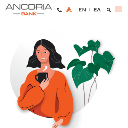
EN
ΕΛ