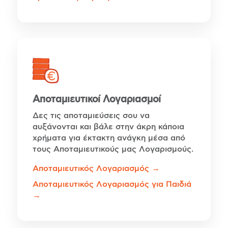
Αποταμιευτικοί Λογαριασμοί
Δες τις αποταμιεύσεις σου να
αυξάνονται και βάλε στην άκρη κάποια
χρήματα για έκτακτη ανάγκη μέσα από
τους Αποταμιευτικούς μας Λογαρισμούς.
Αποταμιευτικός Λογαριασμός →
Αποταμιευτικός Λογαριασμός για Παιδιά
→