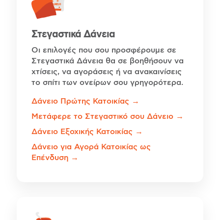
Στεγαστικά Δάνεια
Οι επιλογές που σου προσφέρουμε σε
Στεγαστικά Δάνεια θα σε βοηθήσουν να
χτίσεις, να αγοράσεις ή να ανακαινίσεις
το σπίτι των ονείρων σου γρηγορότερα.
Δάνειο Πρώτης Κατοικίας →
Μετάφερε το Στεγαστικό σου Δάνειο →
Δάνειο Εξοχικής Κατοικίας →
Δάνειο για Αγορά Κατοικίας ως
Επένδυση →