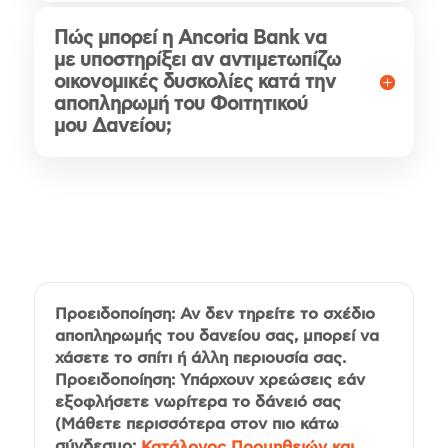
Πώς μπορεί η Ancoria Bank να
με υποστηρίξει αν αντιμετωπίζω
οικονομικές δυσκολίες κατά την
αποπληρωμή του Φοιτητικού
μου Δανείου;
Προειδοποίηση: Αν δεν τηρείτε το σχέδιο
αποπληρωμής του δανείου σας, μπορεί να
χάσετε το σπίτι ή άλλη περιουσία σας.
Προειδοποίηση: Υπάρχουν χρεώσεις εάν
εξοφλήσετε νωρίτερα το δάνειό σας
(Μάθετε περισσότερα στον πιο κάτω
σύνδεσμο:
Κατάλογος Προμηθειών και