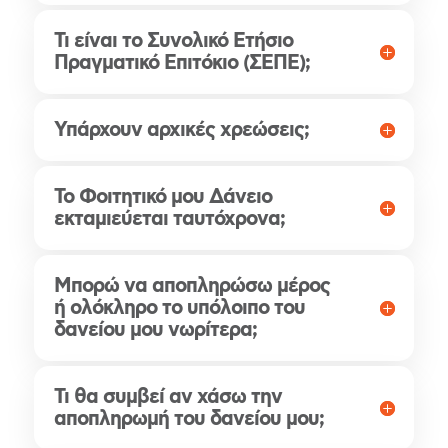
Τι είναι το Συνολικό Ετήσιο
Πραγματικό Επιτόκιο (ΣΕΠΕ);
Υπάρχουν αρχικές χρεώσεις;
Το Φοιτητικό μου Δάνειο
εκταμιεύεται ταυτόχρονα;
Μπορώ να αποπληρώσω μέρος
ή ολόκληρο το υπόλοιπο του
δανείου μου νωρίτερα;
Τι θα συμβεί αν χάσω την
αποπληρωμή του δανείου μου;