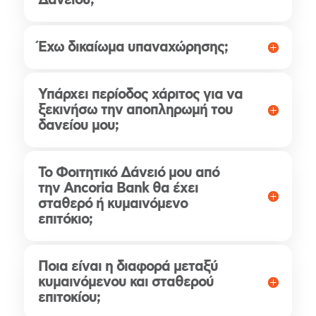
Δανείου;
Έχω δικαίωμα υπαναχώρησης;
Υπάρχει περίοδος χάριτος για να
ξεκινήσω την αποπληρωμή του
δανείου μου;
Το Φοιτητικό Δάνειό μου από
την Ancoria Bank θα έχει
σταθερό ή κυμαινόμενο
επιτόκιο;
Ποια είναι η διαφορά μεταξύ
κυμαινόμενου και σταθερού
επιτοκίου;