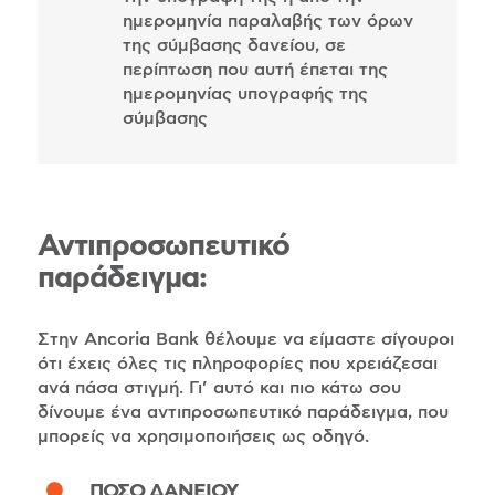
ημερομηνία παραλαβής των όρων
της σύμβασης δανείου, σε
περίπτωση που αυτή έπεται της
ημερομηνίας υπογραφής της
σύμβασης
Αντιπροσωπευτικό
παράδειγμα:
Στην Ancoria Bank θέλουμε να είμαστε σίγουροι
ότι έχεις όλες τις πληροφορίες που χρειάζεσαι
ανά πάσα στιγμή. Γι’ αυτό και πιο κάτω σου
δίνουμε ένα αντιπροσωπευτικό παράδειγμα, που
μπορείς να χρησιμοποιήσεις ως οδηγό.
ΠΟΣΟ ΔΑΝΕΙΟΥ