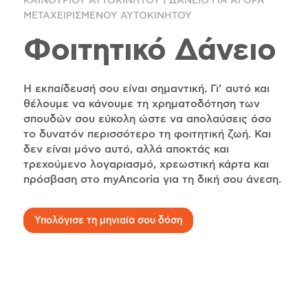
|
ΚΑΙΝΟΥΡΙΟΥ ΑΥΤΟΚΙΝΗΤΟΥ
ΔΑΝΕΙΟ ΓΙΑ ΑΓΟΡΑ
ΜΕΤΑΧΕΙΡΙΣΜΕΝΟΥ ΑΥΤΟΚΙΝΗΤΟΥ
Φοιτητικό Δάνειο
Η εκπαίδευσή σου είναι σημαντική. Γι’ αυτό και
θέλουμε να κάνουμε τη χρηματοδότηση των
σπουδών σου εύκολη ώστε να απολαύσεις όσο
το δυνατόν περισσότερο τη φοιτητική ζωή. Και
δεν είναι μόνο αυτό, αλλά αποκτάς και
τρεχούμενο λογαριασμό, χρεωστική κάρτα και
πρόσβαση στο myAncoria για τη δική σου άνεση.
Υπολόγισε τη μηνιαία σου δόση