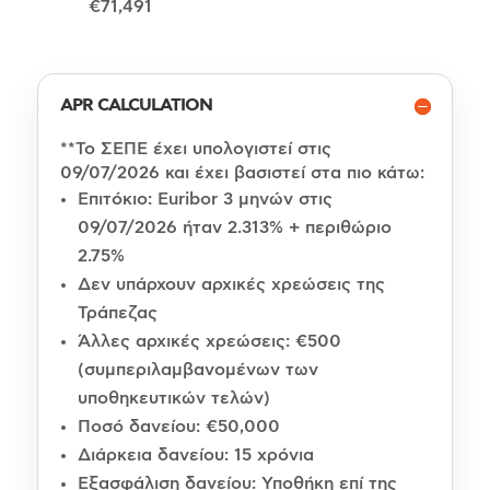
€71,491
APR CALCULATION
**Το ΣΕΠΕ έχει υπολογιστεί στις
09/07/2026 και έχει βασιστεί στα πιο κάτω:
Επιτόκιο: Euribor 3 μηνών στις
09/07/2026 ήταν 2.313% + περιθώριο
2.75%
Δεν υπάρχουν αρχικές χρεώσεις της
Τράπεζας
Άλλες αρχικές χρεώσεις: €500
(συμπεριλαμβανομένων των
υποθηκευτικών τελών)
Ποσό δανείου: €50,000
Διάρκεια δανείου: 15 χρόνια
Εξασφάλιση δανείου: Υποθήκη επί της