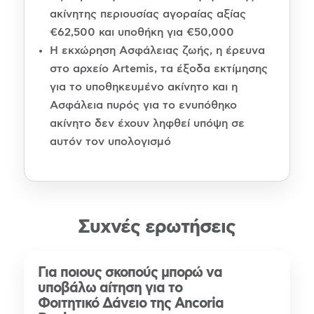
ακίνητης περιουσίας αγοραίας αξίας
€62,500 και υποθήκη για €50,000
Η εκχώρηση Ασφάλειας ζωής, η έρευνα
στο αρχείο Artemis, τα έξοδα εκτίμησης
για το υποθηκευμένο ακίνητο και η
Ασφάλεια πυρός για το ενυπόθηκο
ακίνητο δεν έχουν ληφθεί υπόψη σε
αυτόν τον υπολογισμό
Συχνές ερωτήσεις
Για ποιους σκοπούς μπορώ να
υποβάλω αίτηση για το
Φοιτητικό Δάνειο της Ancoria