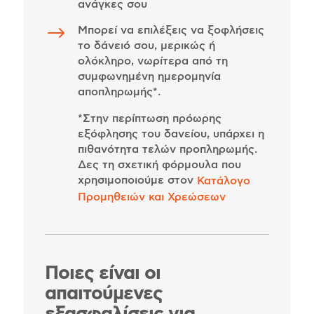
ανάγκες σου
$
Μπορεί να επιλέξεις να ξοφλήσεις
το δάνειό σου, μερικώς ή
ολόκληρο, νωρίτερα από τη
συμφωνημένη ημερομηνία
αποπληρωμής*.
*Στην περίπτωση πρόωρης
εξόφλησης του δανείου, υπάρχει η
πιθανότητα τελών προπληρωμής.
Δες τη σχετική φόρμουλα που
χρησιμοποιούμε στον
Κατάλογο
Προμηθειών και Χρεώσεων
Ποιες είναι οι
απαιτούμενες
εξασφαλίσεις για