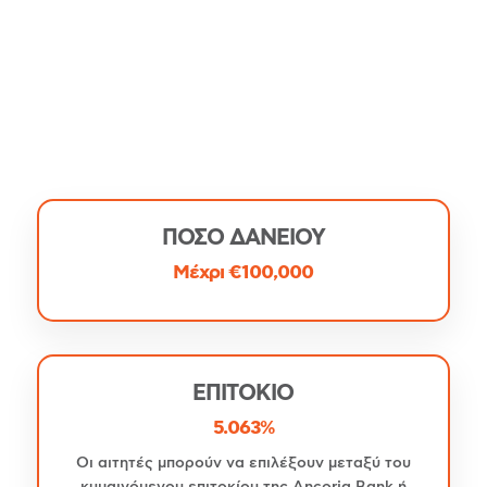
ΠΟΣΟ ΔΑΝΕΙΟΥ
Μέχρι €100,000
ΕΠΙΤΟΚΙΟ
5.063%
Οι αιτητές μπορούν να επιλέξουν μεταξύ του
κυμαινόμενου επιτοκίου της Ancoria Bank ή