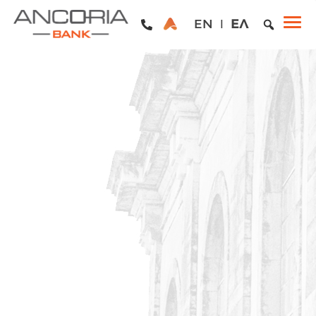
EN
ΕΛ