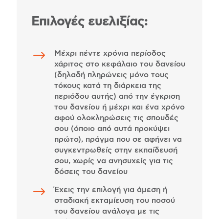
Επιλογές ευελιξίας:
$
Μέχρι πέντε χρόνια περίοδος
χάριτος στο κεφάλαιο του δανείου
(δηλαδή πληρώνεις μόνο τους
τόκους κατά τη διάρκεια της
περιόδου αυτής) από την έγκριση
του δανείου ή μέχρι και ένα χρόνο
αφού ολοκληρώσεις τις σπουδές
σου (όποιο από αυτά προκύψει
πρώτο), πράγμα που σε αφήνει να
συγκεντρωθείς στην εκπαίδευσή
σου, χωρίς να ανησυχείς για τις
δόσεις του δανείου
$
Έχεις την επιλογή για άμεση ή
σταδιακή εκταμίευση του ποσού
του δανείου ανάλογα με τις