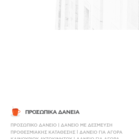
ΠΡΟΣΩΠΙΚΑ ΔΑΝΕΙΑ
|
ΠΡΟΣΩΠΙΚΟ ΔΑΝΕΙΟ
ΔΑΝΕΙΟ ΜΕ ΔΕΣΜΕΥΣΗ
|
ΠΡΟΘΕΣΜΙΑΚΗΣ ΚΑΤΑΘΕΣΗΣ
ΔΑΝΕΙΟ ΓΙΑ ΑΓΟΡΑ