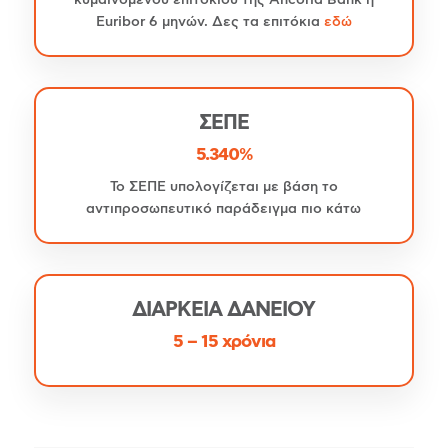
Euribor 6 μηνών. Δες τα επιτόκια
εδώ
ΣΕΠΕ
5.340%
Το ΣΕΠΕ υπολογίζεται με βάση το
αντιπροσωπευτικό παράδειγμα πιο κάτω
ΔΙΑΡΚΕΙΑ ΔΑΝΕΙΟΥ
5 – 15 χρόνια