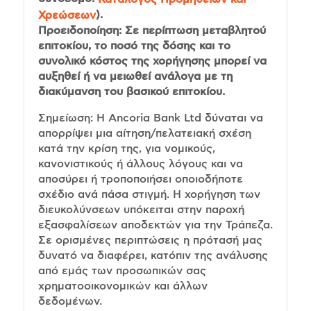
).
Χρεώσεων
Προειδοποίηση: Σε περίπτωση μεταβλητού
επιτοκίου, το ποσό της δόσης και το
συνολικό κόστος της χορήγησης μπορεί να
αυξηθεί ή να μειωθεί ανάλογα με τη
διακύμανση του βασικού επιτοκίου.
Σημείωση: Η Ancoria Bank Ltd δύναται να
απορρίψει μια αίτηση/πελατειακή σχέση
κατά την κρίση της, για νομικούς,
κανονιστικούς ή άλλους λόγους και να
αποσύρει ή τροποποιήσει οποιοδήποτε
σχέδιο ανά πάσα στιγμή. Η χορήγηση των
διευκολύνσεων υπόκειται στην παροχή
εξασφαλίσεων αποδεκτών για την Τράπεζα.
Σε ορισμένες περιπτώσεις η πρότασή μας
δυνατό να διαφέρει, κατόπιν της ανάλυσης
από εμάς των προσωπικών σας
χρηματοοικονομικών και άλλων
δεδομένων.