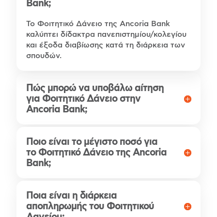
Bank;
Το Φοιτητικό Δάνειο της Ancoria Bank
καλύπτει δίδακτρα πανεπιστημίου/κολεγίου
και έξοδα διαβίωσης κατά τη διάρκεια των
σπουδών.
Πώς μπορώ να υποβάλω αίτηση
για Φοιτητικό Δάνειο στην
Ancoria Bank;
Ποιο είναι το μέγιστο ποσό για
το Φοιτητικό Δάνειο της Ancoria
Bank;
Ποια είναι η διάρκεια
αποπληρωμής του Φοιτητικού