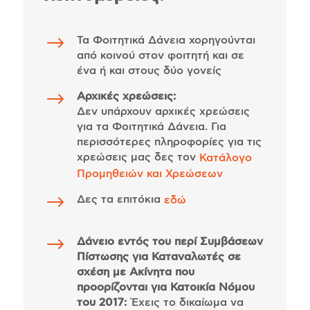
$
Τα Φοιτητικά Δάνεια χορηγούνται
από κοινού στον φοιτητή και σε
ένα ή και στους δύο γονείς
$
Αρχικές χρεώσεις:
Δεν υπάρχουν αρχικές χρεώσεις
για τα Φοιτητικά Δάνεια. Για
περισσότερες πληροφορίες για τις
χρεώσεις μας δες τον
Κατάλογο
Προμηθειών και Χρεώσεων
$
Δες τα επιτόκια
εδώ
$
Δάνειο εντός του περί Συμβάσεων
Πίστωσης για Καταναλωτές σε
σχέση με Ακίνητα που
προορίζονται για Κατοικία Νόμου
του 2017:
Έχεις το δικαίωμα να