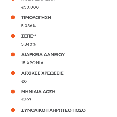
€50,000
ΤΙΜΟΛΟΓΗΣΗ
5.036%
ΣΕΠΕ**
5.340%
ΔΙΑΡΚΕΙΑ ΔΑΝΕΙΟΥ
15 ΧΡΟΝΙΑ
ΑΡΧΙΚΕΣ ΧΡΕΩΣΕΙΣ
€0
ΜΗΝΙΑΙΑ ΔΟΣΗ
€397
ΣΥΝΟΛΙΚΟ ΠΛΗΡΩΤΕΟ ΠΟΣΟ