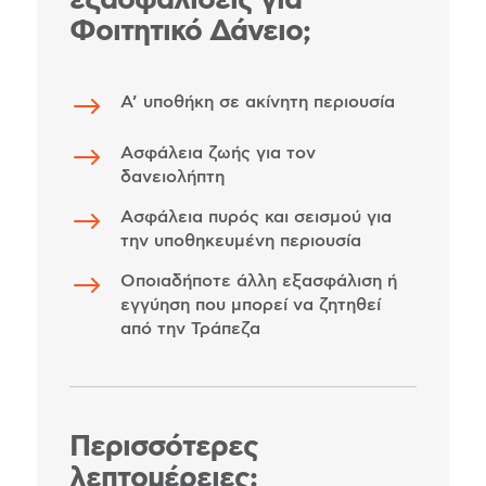
Φοιτητικό Δάνειο;
$
Α’ υποθήκη σε ακίνητη περιουσία
$
Ασφάλεια ζωής για τον
δανειολήπτη
$
Ασφάλεια πυρός και σεισμού για
την υποθηκευμένη περιουσία
$
Οποιαδήποτε άλλη εξασφάλιση ή
εγγύηση που μπορεί να ζητηθεί
από την Τράπεζα
Περισσότερες
λεπτομέρειες: