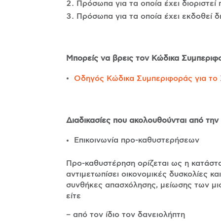
Πρόσωπα για τα οποία έχει διοριστεί 
Πρόσωπα για τα οποία έχει εκδοθεί δ
Μπορείς να βρεις τον Κώδικα Συμπεριφ
Οδηγός Κώδικα Συμπεριφοράς για το
Διαδικασίες που ακολουθούνται από τη
Επικοινωνία προ-καθυστερήσεων
Προ-καθυστέρηση ορίζεται ως η κατάστα
αντιμετωπίσει οικονομικές δυσκολίες κ
συνθήκες απασχόλησης, μείωσης των μι
είτε
– από τον ίδιο τον δανειολήπτη