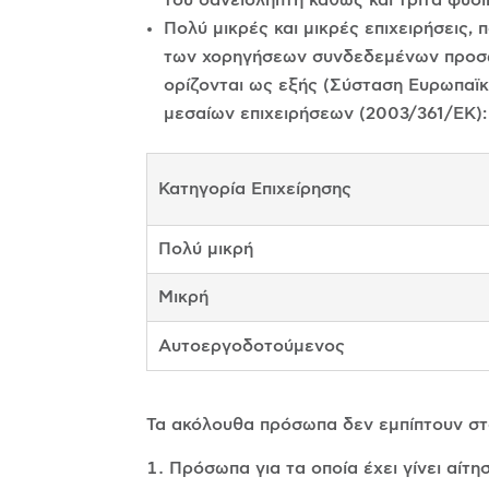
Πολύ μικρές και μικρές επιχειρήσεις
των χορηγήσεων συνδεδεμένων προσώπ
ορίζονται ως εξής (Σύσταση Ευρωπαϊκ
μεσαίων επιχειρήσεων (2003/361/ΕΚ):
Κατηγορία Επιχείρησης
Πολύ μικρή
Μικρή
Αυτοεργοδοτούμενος
Τα ακόλουθα πρόσωπα δεν εμπίπτουν στ
Πρόσωπα για τα οποία έχει γίνει αίτ