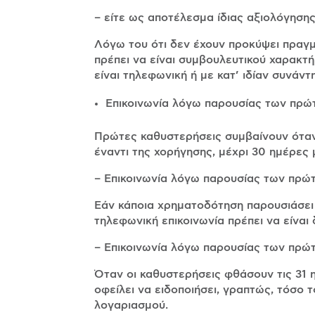
– είτε ως αποτέλεσμα ίδιας αξιολόγηση
Λόγω του ότι δεν έχουν προκύψει πραγμ
πρέπει να είναι συμβουλευτικού χαρακτή
είναι τηλεφωνική ή με κατ’ ιδίαν συνάν
Επικοινωνία λόγω παρουσίας των πρ
Πρώτες καθυστερήσεις συμβαίνουν όταν
έναντι της χορήγησης, μέχρι 30 ημέρε
– Επικοινωνία λόγω παρουσίας των πρώ
Εάν κάποια χρηματοδότηση παρουσιάσει 
τηλεφωνική επικοινωνία πρέπει να είναι
– Επικοινωνία λόγω παρουσίας των πρ
Όταν οι καθυστερήσεις φθάσουν τις 31 
οφείλει να ειδοποιήσει, γραπτώς, τόσο 
λογαριασμού.