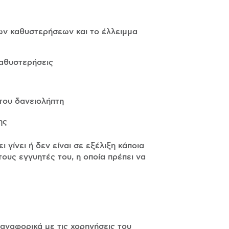
ων καθυστερήσεων και το έλλειμμα
καθυστερήσεις
του δανειολήπτη
ης
γίνει ή δεν είναι σε εξέλιξη κάποια
τους εγγυητές του, η οποία πρέπει να
 αναφορικά με τις χορηγήσεις του