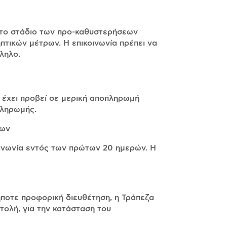
 στο στάδιο των προ-καθυστερήσεων
πτικών μέτρων. Η επικοινωνία πρέπει να
ληλο.
 έχει προβεί σε μερική αποπληρωμή
πληρωμής.
εων
οινωνία εντός των πρώτων 20 ημερών. Η
ήποτε προφορική διευθέτηση, η Τράπεζα
στολή, για την κατάσταση του