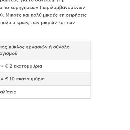
πόλοιπο χορηγήσεων (περιλαμβανομένων
Μικρές και πολύ μικρές επιχειρήσεις
πολύ μικρών, των μικρών και των
ιος κύκλος εργασιών ή σύνολο
ογισμού
 = € 2 εκατομμύρια
 = € 10 εκατομμύρια
αλίσεις