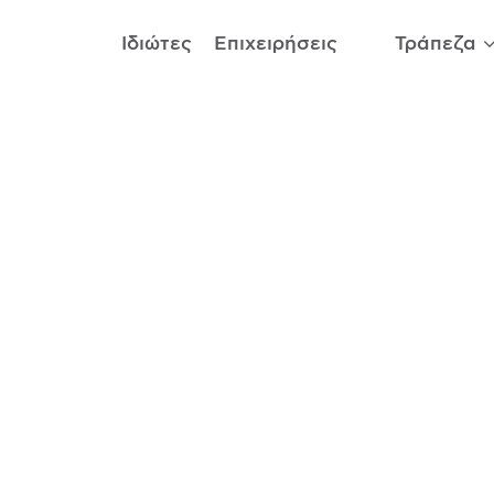
Ιδιώτες
Επιχειρήσεις
Τράπεζα