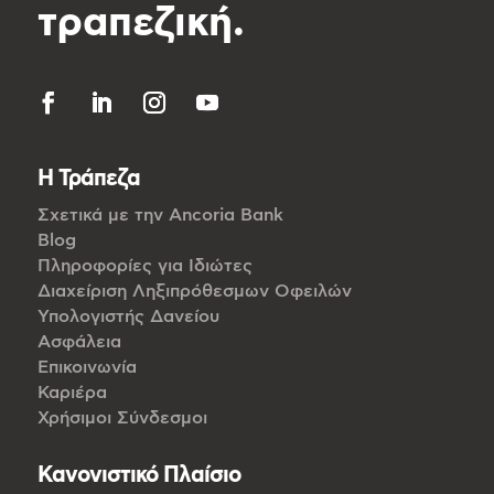
τραπεζική.
Η Τράπεζα
Σχετικά με την Ancoria Bank
Blog
Πληροφορίες για Ιδιώτες
Διαχείριση Ληξιπρόθεσμων Οφειλών
Υπολογιστής Δανείου
Ασφάλεια
Επικοινωνία
Καριέρα
Χρήσιμοι Σύνδεσμοι
Κανονιστικό Πλαίσιο