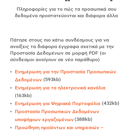
Πληροφορίες για το πώς τα προσωπικά σου
δεδομένα προστατεύονται και διάφορα άλλα
Πάτησε στους πιο κάτω συνδέσμους για να
ανοίξεις τα διάφορα έγγραφα σχετικά με την
Προστασία Δεδομένων σε μορφή PDF (οι
σύνδεσμοι ανοίγουν σε νέο παράθυρο)
Ενημέρωση για την Προστασία Προσωπικών
(593kb)
Δεδομένων
Ενημέρωση για τα ηλεκτρονικά κανάλια
(163kb)
(432kb)
Ενημέρωση για Ψηφιακά Πορτοφόλια
Προστασία Προσωπικών Δεδομένων
(388kb)
υποψήφιων εργαζομένων
Προώθηση προϊόντων και υπηρεσιών –