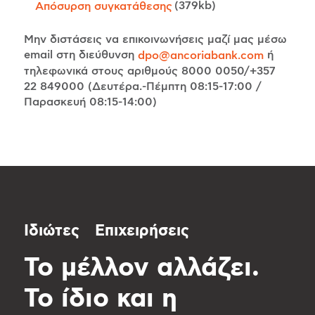
(379kb)
Απόσυρση συγκατάθεσης
Μην διστάσεις να επικοινωνήσεις μαζί μας μέσω
email στη διεύθυνση
ή
dpo@ancoriabank.com
τηλεφωνικά στους αριθμούς 8000 0050/+357
22 849000 (Δευτέρα.-Πέμπτη 08:15-17:00 /
Παρασκευή 08:15-14:00)
Ιδιώτες
Επιχειρήσεις
Το μέλλον αλλάζει.
Το ίδιο και η