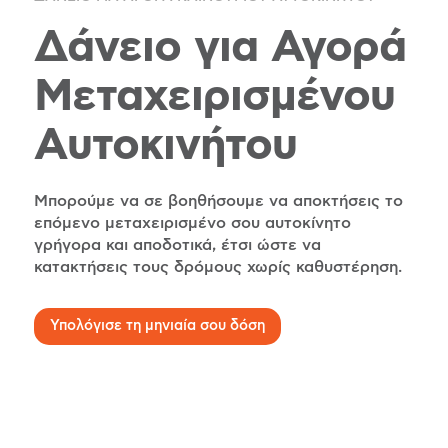
Δάνειο για Αγορά
Μεταχειρισμένου
Αυτοκινήτου
Μπορούμε να σε βοηθήσουμε να αποκτήσεις το
επόμενο μεταχειρισμένο σου αυτοκίνητο
γρήγορα και αποδοτικά, έτσι ώστε να
κατακτήσεις τους δρόμους χωρίς καθυστέρηση.
Υπολόγισε τη μηνιαία σου δόση