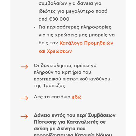
συμβολαίων για δάνεια για
ιδιώτες για μεγαλύτερο ποσό
από €30,000
Για περισσότερες πληροφορίες
για τις χρεώσεις μας μπορείς να
δεις τον
Κατάλογο Προμηθειών
και Χρεώσεων
$
Οι δανειολήπτες πρέπει να
πληρούν τα κριτήρια του
εσωτερικού πιστωτικού κινδύνου
της Τράπεζας
$
Δες τα επιτόκια
εδώ
$
Δάνειο εντός του περί Συμβάσεων
Πίστωσης για Καταναλωτές σε
σχέση με Ακίνητα που
προορίζονται για Κατοικία Νόμου