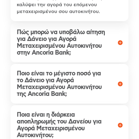
καλύψει την αγορά του επόμενου
μεταχειρισμένου σου αυτοκινήτου.
Πώς μπορώ να υποβάλω αίτηση
για Δάνειο για Αγορά
Μεταχειρισμένου Αυτοκινήτου
στην Ancoria Bank;
Ποιο είναι το μέγιστο ποσό για
το Δάνειο για Αγορά
Μεταχειρισμένου Αυτοκινήτου
της Ancoria Bank;
Ποια είναι η διάρκεια
αποπληρωμής του Δανείου για
Αγορά Μεταχειρισμένου
Αυτοκινήτου;