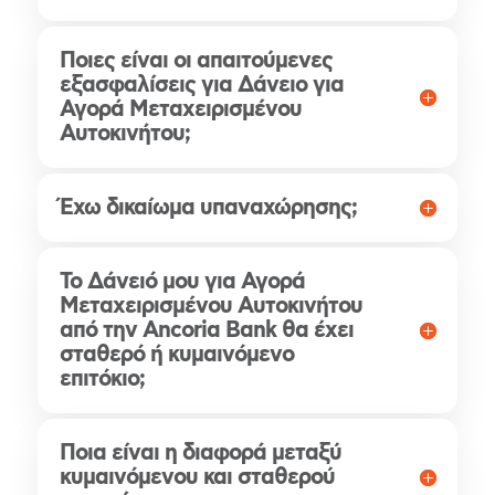
Ποιες είναι οι απαιτούμενες
εξασφαλίσεις για Δάνειο για
Αγορά Μεταχειρισμένου
Αυτοκινήτου;
Έχω δικαίωμα υπαναχώρησης;
Το Δάνειό μου για Αγορά
Μεταχειρισμένου Αυτοκινήτου
από την Ancoria Bank θα έχει
σταθερό ή κυμαινόμενο
επιτόκιο;
Ποια είναι η διαφορά μεταξύ
κυμαινόμενου και σταθερού