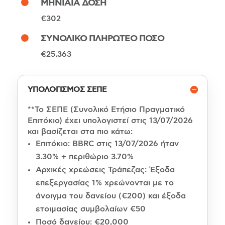
ΜΗΝΙΑΙΑ ΔΟΣΗ
€302
ΣΥΝΟΛΙΚΟ ΠΛΗΡΩΤΕΟ ΠΟΣΟ
€25,363
ΥΠΟΛΟΓΙΣΜΟΣ ΣΕΠΕ
**Το ΣΕΠΕ (Συνολικό Ετήσιο Πραγματικό
Επιτόκιο) έχει υπολογιστεί στις 13/07/2026
και βασίζεται στα πιο κάτω:
Επιτόκιο: BBRC στις 13/07/2026 ήταν
3.30% + περιθώριο 3.70%
Αρχικές χρεώσεις Τράπεζας: Έξοδα
επεξεργασίας 1% χρεώνονται με το
άνοιγμα του δανείου (€200) και έξοδα
ετοιμασίας συμβολαίων €50
Ποσό δανείου: €20,000