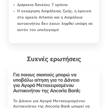
Διάρκεια δανείου: 7 χρόνια
Η εκχώρηση Ασφάλειας ζωής, η έρευνα
στο αρχείο Artemis και η Ασφάλεια
αυτοκινήτου δεν έχουν ληφθεί υπόψη σε
αυτόν τον υπολογισμό
Συχνές ερωτήσεις
Για ποιους σκοπούς μπορώ να
υποβάλω αίτηση για το Δάνειο
για Αγορά Μεταχειρισμένου
Αυτοκινήτου της Ancoria Bank;
Το Δάνειο για Αγορά Μεταχειρισμένου
Αυτοκινήτου της Ancoria Bank μπορεί να