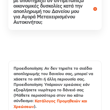
με υποστηρίξει αν αντιμετωπίζω
οικονομικές δυσκολίες κατά την
αποπληρωμή του Δανείου μου
για Αγορά Μεταχειρισμένου
Αυτοκινήτου;
Προειδοποίηση: Αν δεν τηρείτε το σχέδιο
αποπληρωμής του δανείου σας, μπορεί να
χάσετε το σπίτι ή άλλη περιουσία σας.
Προειδοποίηση: Υπάρχουν χρεώσεις εάν
εξοφλήσετε νωρίτερα το δάνειό σας
(Μάθετε περισσότερα στον πιο κάτω
σύνδεσμο:
Κατάλογος Προμηθειών και
).
Χρεώσεων