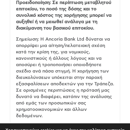
Προειδοποίηση: Σε περίπτωση μεταβλητού
επιτοκίου, το ποσό της δόσης και το
συνολικό κόστος της χορήγησης μπορεί να
αυξηθεί ή να μειωθεί ανάλογα με τη
διακύμανση του βασικού επιτοκίου.
Σημείωση: Η Ancoria Bank Ltd δύναται να
απορρίψει μια αίτηση/πελατειακή σχέση
κατά την κρίση της, για νομικούς,
κανονιστικούς ή άλλους λόγους και να
αποσύρει ή τροποποιήσει οποιοδήποτε
σχέδιο ανά πάσα στιγμή. Η χορήγηση των
διευκολύνσεων υπόκειται στην παροχή
εξασφαλίσεων αποδεκτών για την Τράπεζα.
Σε ορισμένες περιπτώσεις η πρότασή μας
δυνατό να διαφέρει, κατόπιν της ανάλυσης
από εμάς των προσωπικών σας
χρηματοοικονομικών και άλλων
δεδομένων.