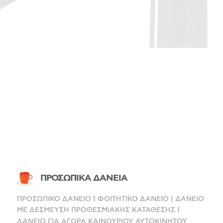
ΠΡΟΣΩΠΙΚΑ ΔΑΝΕΙΑ
|
|
ΠΡΟΣΩΠΙΚΟ ΔΑΝΕΙΟ
ΦΟΙΤΗΤΙΚΟ ΔΑΝΕΙΟ
ΔΑΝΕΙΟ
|
ΜΕ ΔΕΣΜΕΥΣΗ ΠΡΟΘΕΣΜΙΑΚΗΣ ΚΑΤΑΘΕΣΗΣ
ΔΑΝΕΙΟ ΓΙΑ ΑΓΟΡΑ ΚΑΙΝΟΥΡΙΟΥ ΑΥΤΟΚΙΝΗΤΟΥ