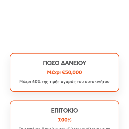
ΠΟΣΟ ΔΑΝΕΙΟΥ
Μέχρι €50,000
Μέχρι 60% της τιμής αγοράς του αυτοκινήτου
ΕΠΙΤΟΚΙΟ
7.00%