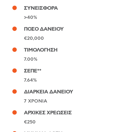
ΣΥΝΕΙΣΦΟΡΑ
>40%
ΠΟΣΟ ΔΑΝΕΙΟΥ
€20,000
ΤΙΜΟΛΟΓΗΣΗ
7.00%
ΣΕΠΕ**
7.64%
ΔΙΑΡΚΕΙΑ ΔΑΝΕΙΟΥ
7 ΧΡΟΝΙΑ
ΑΡΧΙΚΕΣ ΧΡΕΩΣΕΙΣ
€250