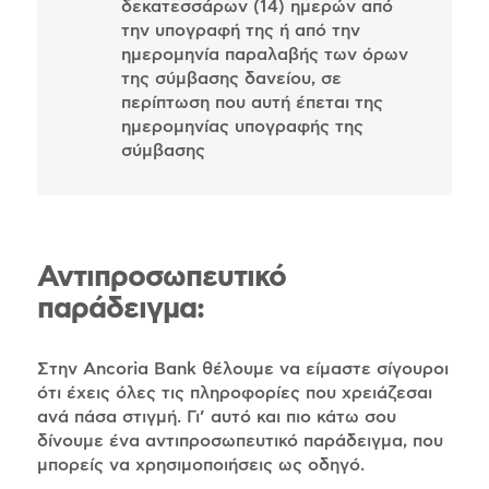
δεκατεσσάρων (14) ημερών από
την υπογραφή της ή από την
ημερομηνία παραλαβής των όρων
της σύμβασης δανείου, σε
περίπτωση που αυτή έπεται της
ημερομηνίας υπογραφής της
σύμβασης
Αντιπροσωπευτικό
παράδειγμα:
Στην Ancoria Bank θέλουμε να είμαστε σίγουροι
ότι έχεις όλες τις πληροφορίες που χρειάζεσαι
ανά πάσα στιγμή. Γι’ αυτό και πιο κάτω σου
δίνουμε ένα αντιπροσωπευτικό παράδειγμα, που
μπορείς να χρησιμοποιήσεις ως οδηγό.