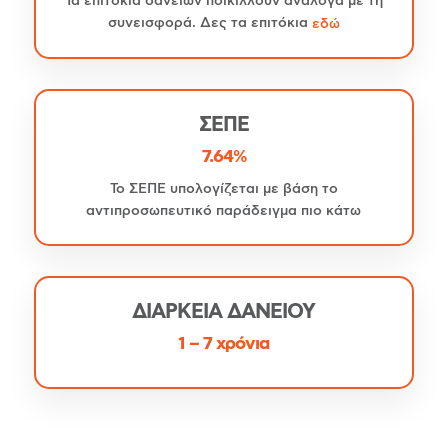
Τα επιτόκια δανείων ποικίλλουν ανάλογα με τη
συνεισφορά. Δες τα επιτόκια
εδώ
ΣΕΠΕ
7.64%
Το ΣΕΠΕ υπολογίζεται με βάση το
αντιπροσωπευτικό παράδειγμα πιο κάτω
ΔΙΑΡΚΕΙΑ ΔΑΝΕΙΟΥ
1 – 7 χρόνια