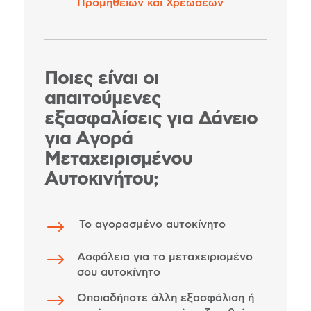
Προμηθειών και Χρεώσεων
Ποιες είναι οι
απαιτούμενες
εξασφαλίσεις για Δάνειο
για Aγορά
Μεταχειρισμένου
Αυτοκινήτου;
$
Το αγορασμένο αυτοκίνητο
$
Ασφάλεια για το μεταχειρισμένο
σου αυτοκίνητο
$
Οποιαδήποτε άλλη εξασφάλιση ή