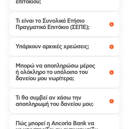
επιτοκίου;
Τι είναι το Συνολικό Ετήσιο
Πραγματικό Επιτόκιο (ΣΕΠΕ);
Υπάρχουν αρχικές χρεώσεις;
Μπορώ να αποπληρώσω μέρος
ή ολόκληρο το υπόλοιπο του
δανείου μου νωρίτερα;
Τι θα συμβεί αν χάσω την
αποπληρωμή του δανείου μου;
Πώς μπορεί η Ancoria Bank να