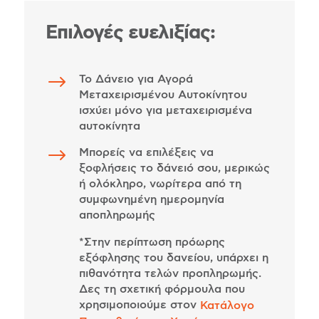
Επιλογές ευελιξίας:
$
Το Δάνειο για Αγορά
Μεταχειρισμένου Αυτοκίνητου
ισχύει μόνο για μεταχειρισμένα
αυτοκίνητα
$
Μπορείς να επιλέξεις να
ξοφλήσεις το δάνειό σου, μερικώς
ή ολόκληρο, νωρίτερα από τη
συμφωνημένη ημερομηνία
αποπληρωμής
*Στην περίπτωση πρόωρης
εξόφλησης του δανείου, υπάρχει η
πιθανότητα τελών προπληρωμής.
Δες τη σχετική φόρμουλα που
χρησιμοποιούμε στον
Κατάλογο