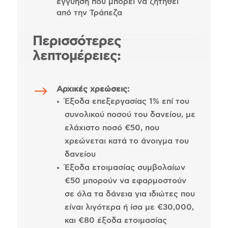
εγγύηση που μπορεί να ζητηθεί
από την Τράπεζα
Περισσότερες
λεπτομέρειες:
$
Αρχικές χρεώσεις:
Έξοδα επεξεργασίας 1% επί του
συνολικού ποσού του δανείου, με
ελάχιστο ποσό €50, που
χρεώνεται κατά το άνοιγμα του
δανείου
Έξοδα ετοιμασίας συμβολαίων
€50 μπορούν να εφαρμοστούν
σε όλα τα δάνεια για ιδιώτες που
είναι λιγότερα ή ίσα με €30,000,
και €80 έξοδα ετοιμασίας