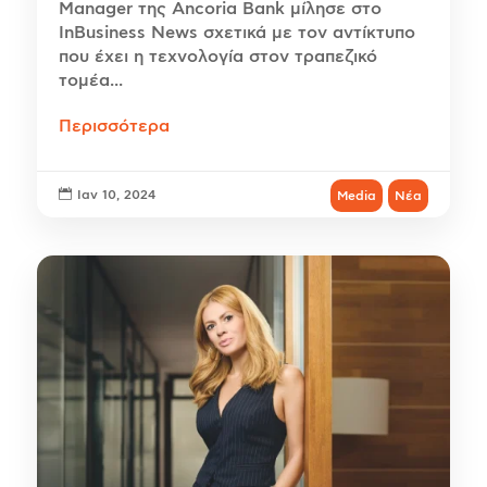
Manager της Ancoria Bank μίλησε στο
InBusiness News σχετικά με τον αντίκτυπο
που έχει η τεχνολογία στον τραπεζικό
τομέα...
Περισσότερα

Ιαν 10, 2024
Media
Νέα