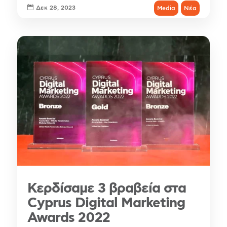

Δεκ 28, 2023
Media
Νέα
Κερδίσαμε 3 βραβεία στα
Cyprus Digital Marketing
Awards 2022