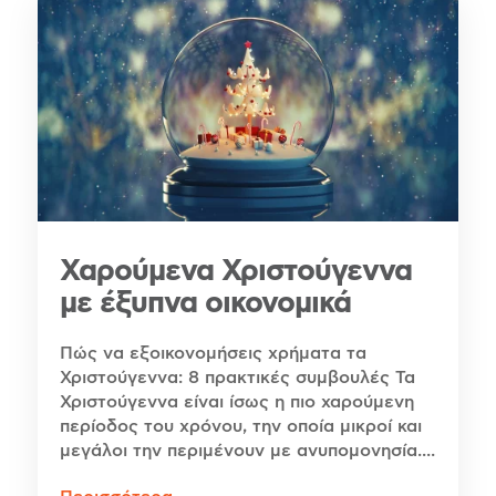
Χαρούμενα Χριστούγεννα
με έξυπνα οικονομικά
Πώς να εξοικονομήσεις χρήματα τα
Χριστούγεννα: 8 πρακτικές συμβουλές Τα
Χριστούγεννα είναι ίσως η πιο χαρούμενη
περίοδος του χρόνου, την οποία μικροί και
μεγάλοι την περιμένουν με ανυπομονησία....