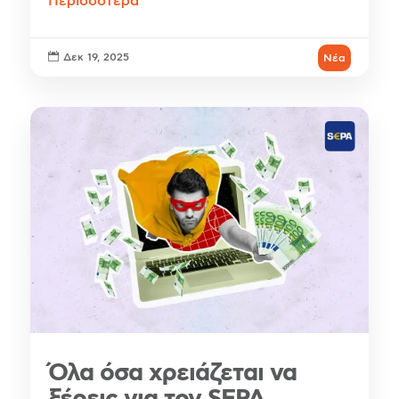
Περισσότερα

Δεκ 19, 2025
Νέα
Όλα όσα χρειάζεται να
ξέρεις για τον SEPA