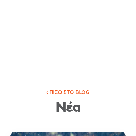
‹ ΠΊΣΩ ΣΤΟ BLOG
Νέα