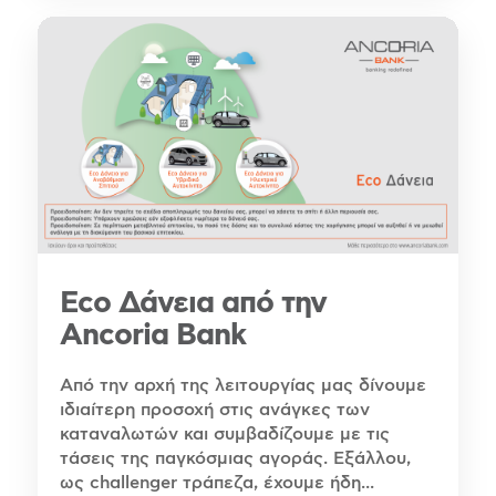
Eco Δάνεια από την
Ancoria Bank
Από την αρχή της λειτουργίας μας δίνουμε
ιδιαίτερη προσοχή στις ανάγκες των
καταναλωτών και συμβαδίζουμε με τις
τάσεις της παγκόσμιας αγοράς. Εξάλλου,
ως challenger τράπεζα, έχουμε ήδη...