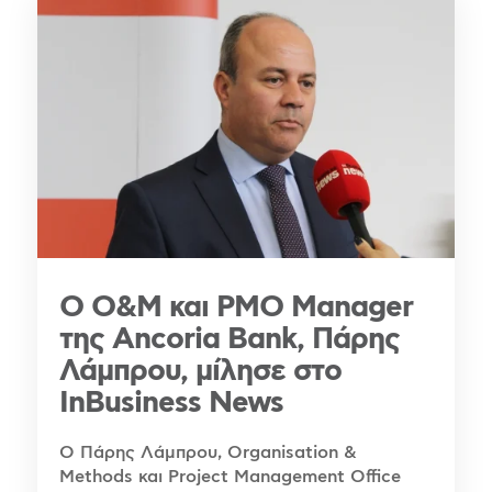
Ο O&M και PMO Manager
της Ancoria Bank, Πάρης
Λάμπρου, μίλησε στο
InBusiness News
Ο Πάρης Λάμπρου, Organisation &
Methods και Project Management Office