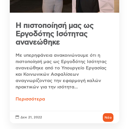
Η πιστοποίησή μας ως
Εργοδότης Ισότητας
ανανεώθηκε
Με υπερηφάνεια ανακοινώνουμε ότι η
πιστοποίησή μας ως Εργοδότης Ισότητας
ανανεώθηκε από το Υπουργείο Εργασίας
και Κοινωνικών Ασφαλίσεων
αναγνωρίζοντας την εφαρμογή καλών
πρακτικών για την ισότητα...
Περισσότερα

Δεκ 21, 2022
Νέα