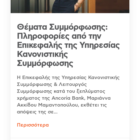
Θέματα Συμμόρφωσης:
Πληροφορίες από την
Επικεφαλής της Υπηρεσίας
Κανονιστικής
Συμμόρφωσης
Η Επικεφαλής της Υπηρεσίας Κανονιστικής
Συμμόρφωσης & Λειτουργός
Συμμόρφωσης κατά του ξεπλύματος
χρήματος της Ancoria Bank, Μαριάννα
Ακκίδου Μαμαντοπούλου, εκθέτει τις
απόψεις της σε...
Περισσότερα