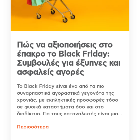
Πώς να αξιοποιήσεις στο
έπακρο το Black Friday:
Συμβουλές για έξυπνες και
ασφαλείς αγορές
Το Black Friday είναι ένα από τα πιο
συναρπαστικά αγοραστικά γεγονότα της
χρονιάς, με εκπληκτικές προσφορές τόσο
σε φυσικά καταστήματα όσο και στο
διαδίκτυο. Για τους καταναλωτές είναι μια...
Περισσότερα