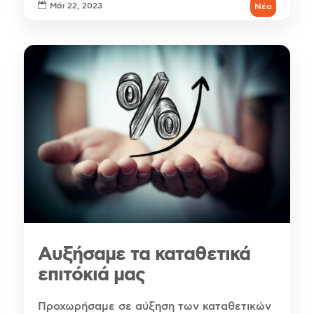

Μάι 22, 2023
Νέα
Αυξήσαμε τα καταθετικά
επιτόκιά μας
Προχωρήσαμε σε αύξηση των καταθετικών