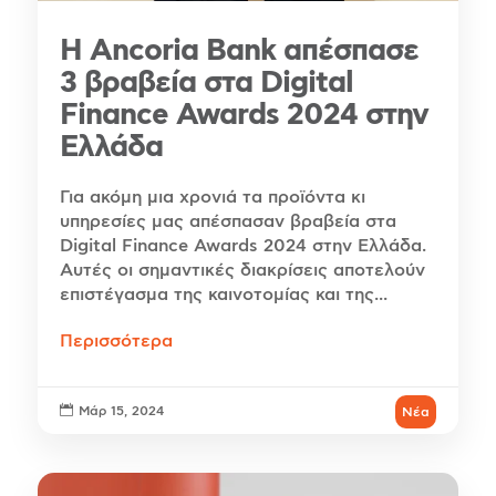
Η Ancoria Bank απέσπασε
3 βραβεία στα Digital
Finance Awards 2024 στην
Ελλάδα
Για ακόμη μια χρονιά τα προϊόντα κι
υπηρεσίες μας απέσπασαν βραβεία στα
Digital Finance Awards 2024 στην Ελλάδα.
Αυτές οι σημαντικές διακρίσεις αποτελούν
επιστέγασμα της καινοτομίας και της...
Περισσότερα

Μάρ 15, 2024
Νέα