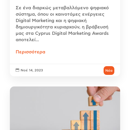
Σε ένα διαρκώς μεταβαλλόμενο ψηφιακό
σύστημα, όπου οι καινοτόμες ενέργειες
Digital Marketing και η ψηφιακή
δημιουργικότητα κυριαρχούν, η βράβευσή
μας στα Cyprus Digital Marketing Awards
αποτελεί...
Περισσότερα

Νοέ 14, 2023
Νέα