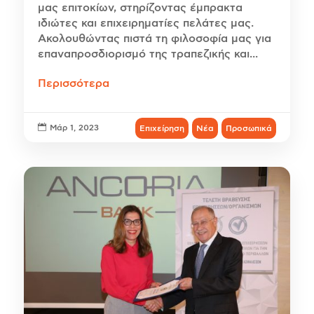
μας επιτοκίων, στηρίζοντας έμπρακτα
ιδιώτες και επιχειρηματίες πελάτες μας.
Ακολουθώντας πιστά τη φιλοσοφία μας για
επαναπροσδιορισμό της τραπεζικής και...
Περισσότερα

Μάρ 1, 2023
Επιχείρηση
Νέα
Προσωπικά