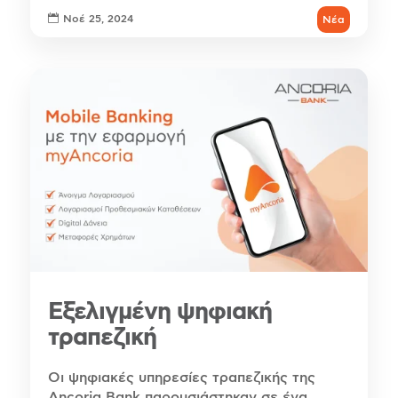

Νοέ 25, 2024
Νέα
Εξελιγμένη ψηφιακή
τραπεζική
Οι ψηφιακές υπηρεσίες τραπεζικής της
Ancoria Bank παρουσιάστηκαν σε ένα