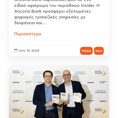
ειδικό αφιέρωμα του περιοδικού Insider. Η
Ancoria Bank προσφέρει εξελιγμένες
ψηφιακές τραπεζικές υπηρεσίες με
διαφάνεια και...
Περισσότερα

Ιούν 19, 2024
Media
Νέα