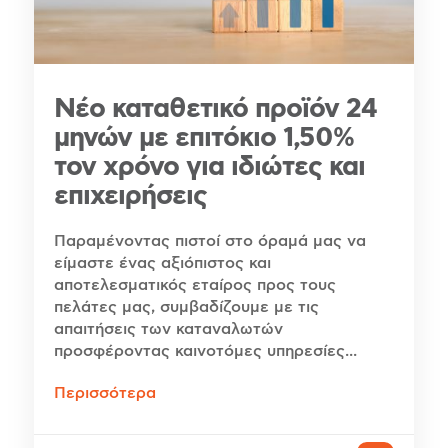
Νέο καταθετικό προϊόν 24
μηνών με επιτόκιο 1,50%
τον χρόνο για ιδιώτες και
επιχειρήσεις
Παραμένοντας πιστοί στο όραμά μας να
είμαστε ένας αξιόπιστος και
αποτελεσματικός εταίρος προς τους
πελάτες μας, συμβαδίζουμε με τις
απαιτήσεις των καταναλωτών
προσφέροντας καινοτόμες υπηρεσίες...
Περισσότερα