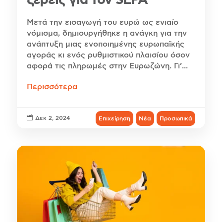
Μετά την εισαγωγή του ευρώ ως ενιαίο
νόμισμα, δημιουργήθηκε η ανάγκη για την
ανάπτυξη μιας ενοποιημένης ευρωπαϊκής
αγοράς κι ενός ρυθμιστικού πλαισίου όσον
αφορά τις πληρωμές στην Ευρωζώνη. Γι’...
Περισσότερα

Δεκ 2, 2024
Επιχείρηση
Νέα
Προσωπικά