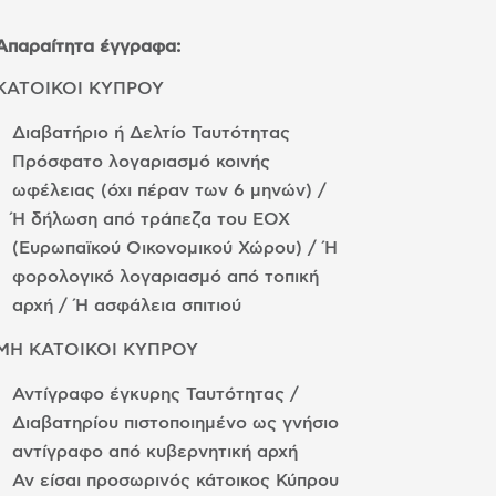
Απαραίτητα έγγραφα:
ΚΑΤΟΙΚΟΙ ΚΥΠΡΟΥ
Διαβατήριο ή Δελτίο Ταυτότητας
Πρόσφατο λογαριασμό κοινής
ωφέλειας (όχι πέραν των 6 μηνών) /
Ή δήλωση από τράπεζα του ΕΟΧ
(Ευρωπαϊκού Οικονομικού Χώρου) / Ή
φορολογικό λογαριασμό από τοπική
αρχή / Ή ασφάλεια σπιτιού
ΜΗ ΚΑΤΟΙΚΟΙ ΚΥΠΡΟΥ
Αντίγραφο έγκυρης Ταυτότητας /
Διαβατηρίου πιστοποιημένο ως γνήσιο
αντίγραφο από κυβερνητική αρχή
Αν είσαι προσωρινός κάτοικος Κύπρου