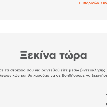
Εμπορικών Συ
Ξεκίνα τώρα
ε τα στοιχεία σου για ραντεβού είτε μέσω βιντεοκλήσης 
λεφωνικώς και θα χαρούμε να σε βοηθήσουμε να ξεκινήσε