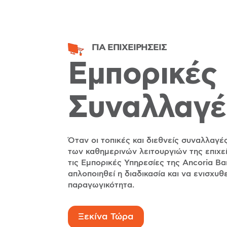
ΓΙΑ ΕΠΙΧΕΙΡΗΣΕΙΣ
Εμπορικές
Συναλλαγέ
Όταν οι τοπικές και διεθνείς συναλλαγέ
των καθημερινών λειτουργιών της επιχε
τις Εμπορικές Υπηρεσίες της Ancoria Ba
απλοποιηθεί η διαδικασία και να ενισχυθε
παραγωγικότητα.
Ξεκίνα Τώρα