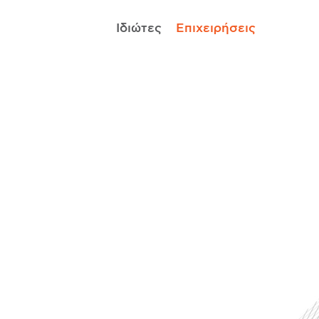
Ιδιώτες
Επιχειρήσεις